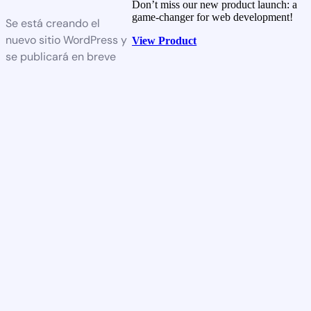
Don’t miss our new product launch: a
game-changer for web development!
Se está creando el
nuevo sitio WordPress y
View Product
se publicará en breve