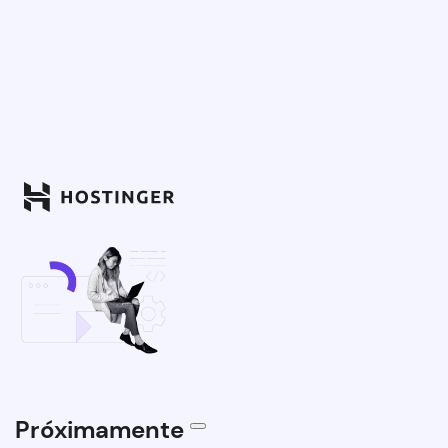
Próximamente